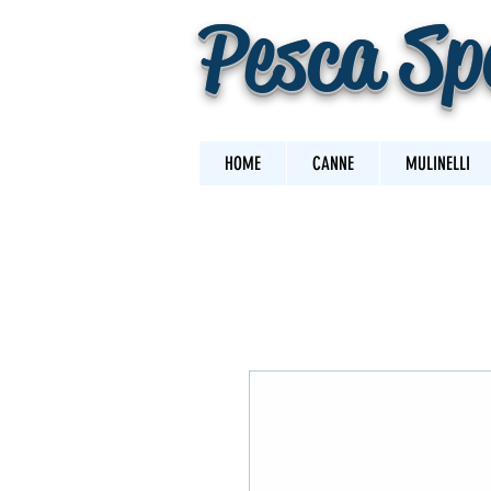
Pesca Sp
HOME
CANNE
MULINELLI