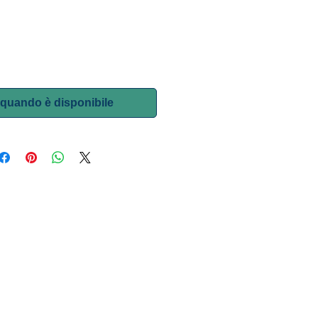
quando è disponibile