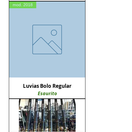
mod. 2018
Luvias Bolo Regular
Esaurito