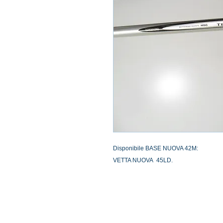
Disponibile BASE NUOVA 42M:
VETTA NUOVA 45LD.