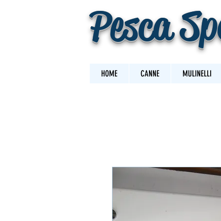
Pesca Sp
HOME
CANNE
MULINELLI