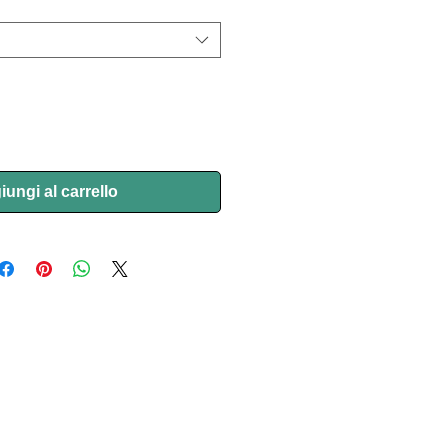
ungi al carrello