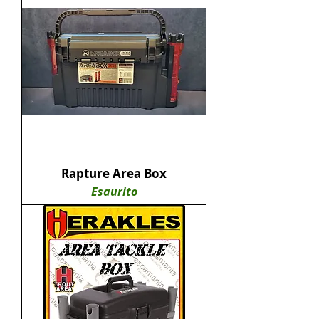
Rapture Area Box
Esaurito