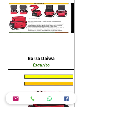
Borsa Daiwa
Esaurito