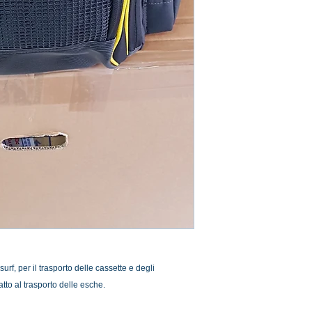
urf, per il trasporto delle cassette e degli
tto al trasporto delle esche.