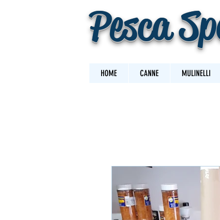
Pesca Sp
HOME
CANNE
MULINELLI