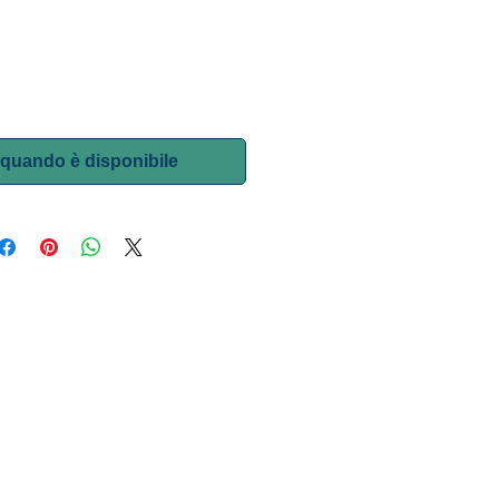
quando è disponibile