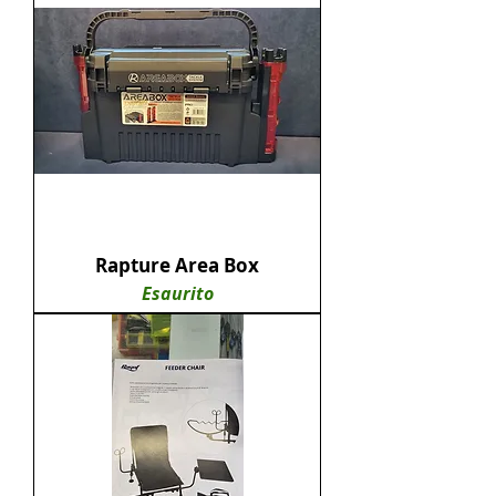
Rapture Area Box
Esaurito