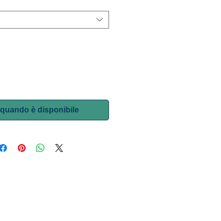
quando è disponibile