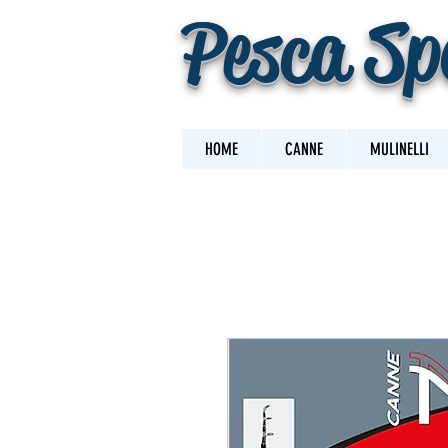
Pesca Sp
HOME
CANNE
MULINELLI