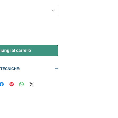
ungi al carrello
 TECNICHE: