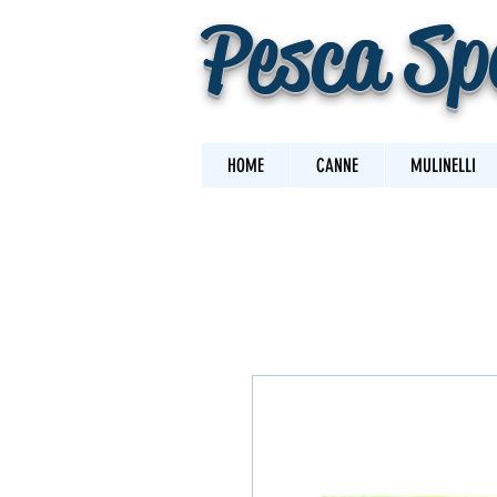
Pesca Sp
HOME
CANNE
MULINELLI